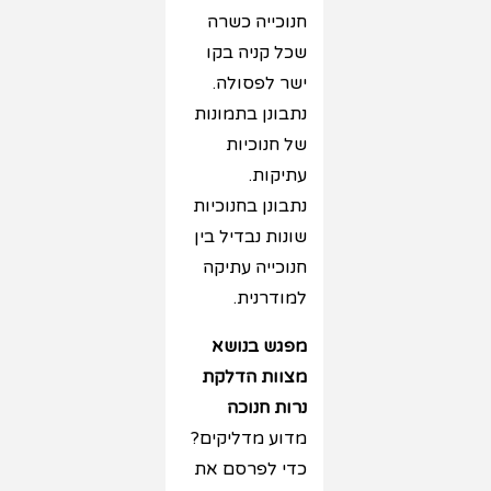
חנוכייה כשרה
שכל קניה בקו
ישר לפסולה.
נתבונן בתמונות
של חנוכיות
עתיקות.
נתבונן בחנוכיות
שונות נבדיל בין
חנוכייה עתיקה
למודרנית.
מפגש בנושא
מצוות הדלקת
נרות חנוכה
מדוע מדליקים?
כדי לפרסם את