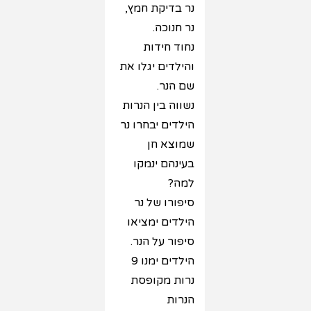
נר בדיקת חמץ,
נר חנוכה.
נחוד חידות
והילדים יגלו את
שם הנר.
נשווה בין הנרות
הילדים יבחרו נר
שמוצא חן
בעינהם ינמקו
למה?
סיפורו של נר
הילדים ימציאו
סיפור על הנר.
הילדים ימנו 9
נרות מקופסת
הנרות