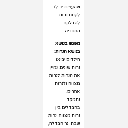
שהעניים יוכלו
לקנות נרות
להדלקת
החנוכיה.
מפגש בנושא
בנושא הנרות:
הילדים יביאו
נרות שונים: נמיין
את הנרות לנרות
מצווה ולנרות
אחרים.
נתמקד
בהבדלים בין
נרות מצווה. נרות
שבת, נר הבדלה,