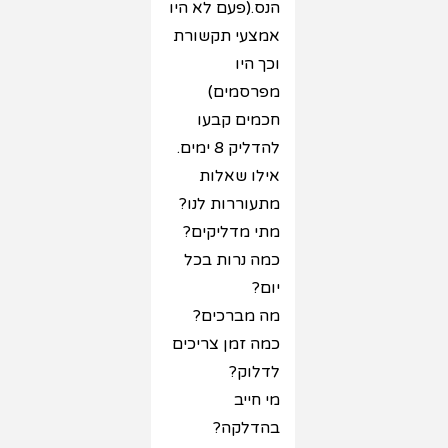
הנס.(פעם לא היו
אמצעי תקשורת
וכך היו
מפרסמים)
חכמים קבעו
להדליק 8 ימים.
אילו שאלות
מתעוררות לנו?
מתי מדליקים?
כמה נרות בכל
יום?
מה מברכים?
כמה זמן צריכים
לדלוק?
מי חייב
בהדלקה?