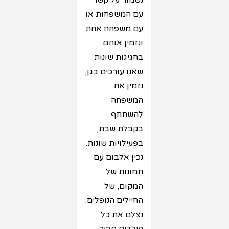
נשמור על קשר
עם המשפחות או
עם משפחה אחת
ונזמין אותם
בחגיגות שונות
שאנו עורכים בגן,
נזמין את
המשפחה
להשתתף
בקבלת שבת,
בפעילויות שונות.
נכין אלבום עם
תמונות של
המקום, של
החיילים הנופלים.
נצלם את כל