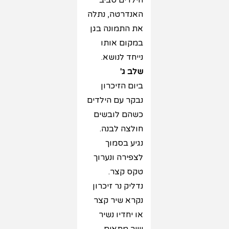
הילדים סביב
האנדרטה, נתלה
את התמונה בגן
במקום אותו
נייחד לנושא.
שלב ג'
ביום הזיכרון
נבקר עם הילדים
כשהם לובשים
חולצה לבנה.
נגיע בסמוך
לצפירה ונערוך
טקס קצר.
נדליק נר זיכרון
נקרא שיר קצר
או יחדיו נשיר