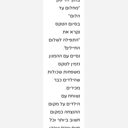
בתוך הדיסק
"מחלום עד
הלום"
בסיום הטקס
נקרא את
"התפילה לשלום
החיילים".
נסיים עם ההמנון.
נזמין לטקס
משפחות שכולות
שהילדים כבר
מכירים.
נשוחח עם
הילדים על מקום
ההנצחה כמקום
חשוב ביותר וכל