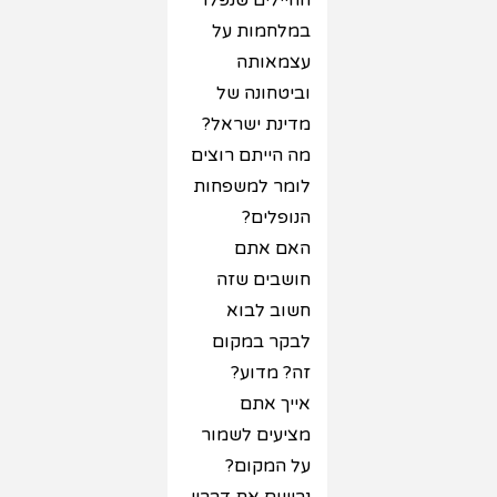
החיילים שנפלו
במלחמות על
עצמאותה
וביטחונה של
מדינת ישראל?
מה הייתם רוצים
לומר למשפחות
הנופלים?
האם אתם
חושבים שזה
חשוב לבוא
לבקר במקום
זה? מדוע?
אייך אתם
מציעים לשמור
על המקום?