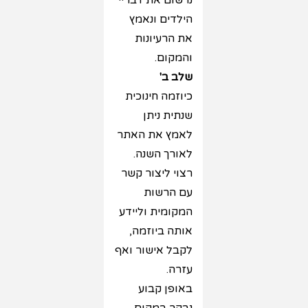
נרשום את דבריי
הילדים ונאמץ
את הרעיונות
והמקום.
שלב ב'
כיוזמה חינוכית
שנתית ניתן
לאמץ את האתר
לאורך השנה.
רצוי ליצור קשר
עם הרשות
המקומית וליידע
אותה ביוזמה,
לקבל אישור ואף
עזרה.
באופן קבוע