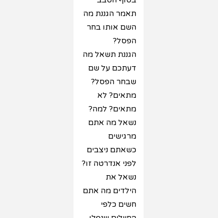
בסוף הסבב
תאמר הגננת מה
השם אותו בחר
הפסל?
הגננת תשאל מה
דעתכם על שם
שבחר הפסל?
מתאים? לא
מתאים? למה?
נשאל מה אתם
מרגישים
כשאתם ניצבים
לפני אנדרטה זו?
נשאל את
הילדים מה אתם
חשים כלפי