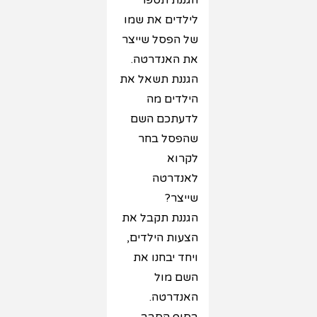
הגננת תספר
לילדים את שמו
של הפסל שייצר
את האנדרטה.
הגננת תשאל את
הילדים מה
לדעתכם השם
שהפסל בחר
לקרוא
לאנדרטה
שייצר?
הגננת תקבל את
הצעות הילדים,
ויחד יבחנו את
השם מול
האנדרטה.