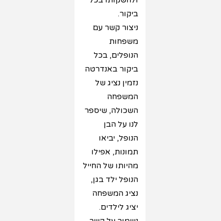
ולהשקותו בכל
ביקור.
ניצור קשר עם
משפחות
הנופלים, בכל
ביקור באנדרטה
נזמין נציג של
המשפחה
השכולה, שיספר
לנו על הבן
הנופל, יביאו
תמונות, אפילו
מהיותו של החייל
הנופל ילד בגן,
נציג המשפחה
יציג לילדים.