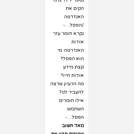
נספר לילדים מי
הקים את
האנדרטה
/הפסל…-
נקרא חומר עזר
אודות
האנדרטה: מי
הוא הפסל?
קצת מידע
אודות חייו?
מה הרעיון שרצה
להעביר לנו?
אילו חומרים
השתמש
הפסל…-
מאד חשוב