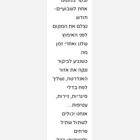
נבקר במקום
אחת לשבועיים-
חודש.
נצלם את המקום
לפני האימוץ
שלנו ואחרי זמן
מה.
כשנגיע לביקור
ננקה את אזור
האנדרטה, נשליך
לפח בדלי
סיגריות, ניירות,
עטיפות…
אנחנו יכולים
לשתול שתיל
פרחים