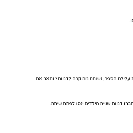
.
ת עלילת הספר, נשוחח מה קרה לדמות? נתאר את