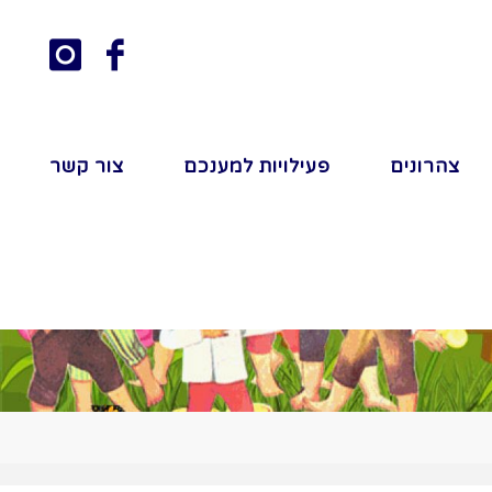
צהרונים
פעילויות למענכם
צור קשר