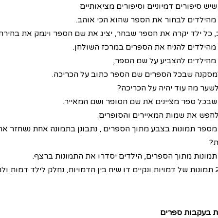
יש סיפורים דמיוניים וסיפורים מציאותיים
מהילדים לבחור את הספר שהוא הכי אוהב.
 כל ילד יקרה את הספר שבחר, יציג את שם הספר וינמק את בחירתו
מהילדים להניח את הספרים במרכז השולחן.
מהילדים להצביע על שם הספר,
למסקנה שבכל הספרים שם הספר כתוב על הכריכה.
לשער מה עוד יהיה על הכריכה?
שבכל ספר מציינים את שם הסופר ושם המאייר.
לחפש את שמות המאיירים והסופרים.
מספר תמונות בצבע מתוך הספרים , נתבונן בתמונה אחת נשחזר א
?
תמונות מתוך הספרים, הילדים יסדרו את התמונות ברצף.
ת בעקבות ספרים