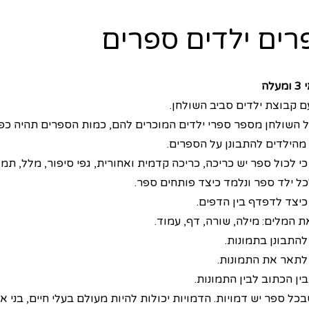
רים ילדים ספרים
עלה
ם קבוצת ילדים סביב השולחן.
על השולחן מספר ספרי ילדים המוכרים להם, כמות הספרים תהיה כפ
מהילדים להתבונן על הספרים.
י לכול ספר יש כריכה, כריכה קדמית ואחורית, גפי סיפור, מלל, תמונ
כל ילד ספר ונלמד כיצד פותחים ספר.
כיצד לדפדף בין הדפים.
ת המלים: מילה, שורה, דף, עמוד.
להתבונן בתמונות.
לתאר את התמונות.
בין הכתוב לבין התמונות.
כל ספר יש דמויות. הדמויות יכולות להיות מעולם בעלי חיים, בני א