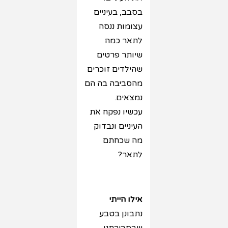
בסבב, בעיניים
עצומות ננסה
לתאר כמה
שיותר פרטים
שהילדים זוכרים
מהסביבה בה הם
נמצאים.
עכשיו נפקח את
העיניים ונבדוק
מה שכחתם
לתאר?
אילו הייתי
נתבונן בטבע