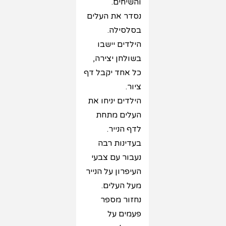
והשיחים.
נסדר את העלים
בסלסילה.
הילדים יישבו
בשולחן יצירה,
כל אחד יקבל דף
ציור.
הילדים יניחו את
העלים מתחת
לדף הנייר.
בעדינות רבה
נעבור עם צבעי
העיפרון על הנייר
מעל העלים.
נחזור מספר
פעמים על