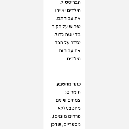
הבריסטול.
הילדים יאיירו
את עבודתם.
נפרוש על הקיר
בד יוטה גדול.
נסדר על הבד
את עבודות
הילדים.
כתר מהטבע
חומרים:
צמחים שונים
מהטבע (לא
פרחים מוגנים), ,
מספריים, שדכן