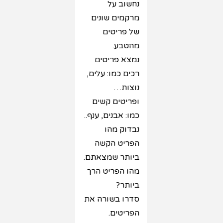
נחשוב על
מרקמים שונים
של פריטים
מהטבע.
נמצא פריטים
רכים כמו: עלים,
נוצות…
ופריטים קשים
כמו: אבנים, ענף..
נבדוק מהו
הפריט הקשה
ביותר שמצאתם.
מהו הפריט הרך
ביותר?
סדרו בשורה את
הפריטים.