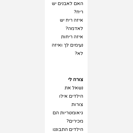
האם לאבנים יש
ריח?
איזה ריח יש
לאדמה?
איזה ריחות
נעימים לך ואיזה
לא?
צורה לי
נשאל את
הילדים אילו
צורות
גיאומטריות הם
מכירים?
הילדים התבוננו