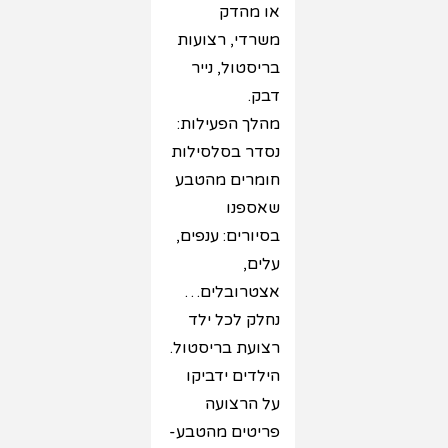
או מהדק
משרדי, רצועות
בריסטול, נייר
דבק.
מהלך הפעילות:
נסדר בסלסילות
חומרים מהטבע
שאספנו
בסיורים: ענפים,
עלים,
אצטרובלים…
נחלק לכל ילד
רצועת בריסטול.
הילדים ידביקו
על הרצועה
פריטים מהטבע-