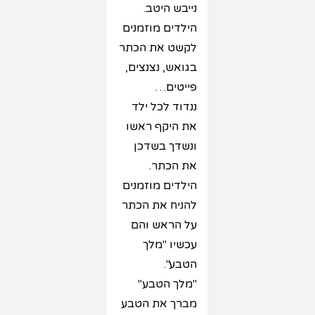
נייבש היטב.
הילדים מוזמנים
לקשט את הכתר
בגואש, נצנצים,
פייטים…
ננדוד לכל ילד
את היקף ראשו
ונשדך בשדכן
את הכתר.
הילדים מוזמנים
להניח את הכתר
על הראש והם
עכשיו "מלך
הטבע".
"מלך הטבע"
מברך את הטבע