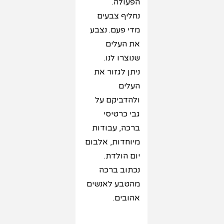
הפעולה.
נחליף צבעים
מדי פעם. נצבע
את העלים
שנוצרו לנו.
ניתן לגזור את
העלים
ולהדביקם על
גבי כרטיסי
ברכה, עבודות
מיוחדות, אלבום
יום הולדת.
נכתוב ברכה
מהטבע לאנשים
אהובים.