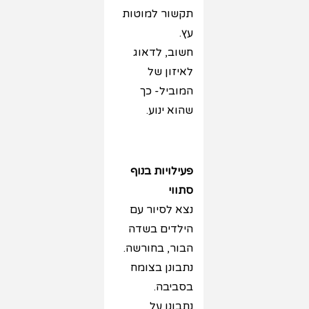
תקשור למוטות
עץ.
חשוב, לדאוג
לאיזון של
המוביל- כך
שהוא ינוע.
פעילויות בנוף
סתווי
נצא לסיור עם
הילדים בשדה
הבור, בחורשה.
נתבונן בצומח
בסביבה.
נתבונן על