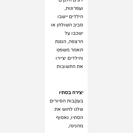
דפים חלקים
ועפרונות,
הילדים יישבו
סביב השולחן או
ישכבו על
הרצפה, הגננת
תאמר משפט
והילדים יציירו
את התשובות
יצירה בסתיו
בעקבות הסיורים
שלנו לחוש את
הסתיו, נאסוף
מהגינה,