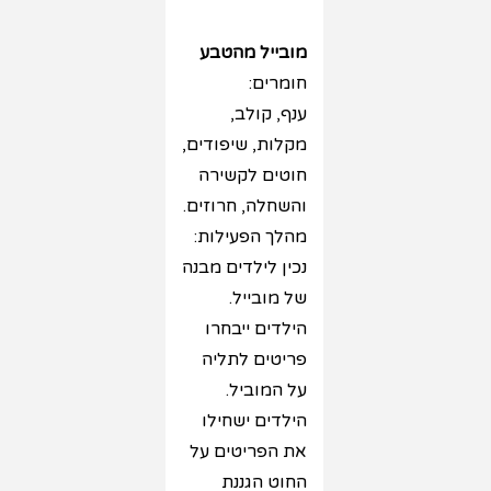
מובייל מהטבע
חומרים:
ענף, קולב,
מקלות, שיפודים,
חוטים לקשירה
והשחלה, חרוזים.
מהלך הפעילות:
נכין לילדים מבנה
של מובייל.
הילדים ייבחרו
פריטים לתליה
על המוביל.
הילדים ישחילו
את הפריטים על
החוט הגננת