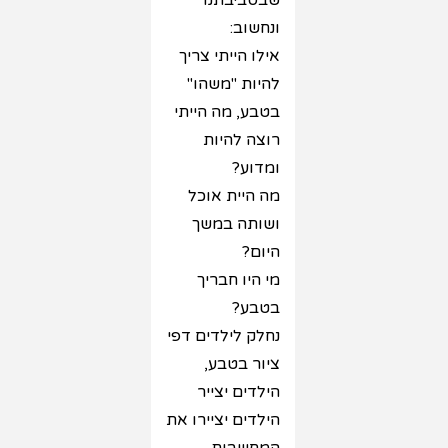
שבסביבתנו
ונחשוב:
אילו הייתי צריך
להיות "משהו"
בטבע, מה הייתי
רוצה להיות
ומדוע?
מה היית אוכל
ושותה במשך
היום?
מי היו חבריך
בטבע?
נחלק לילדים דפי
ציור בטבע,
הילדים יצייר
הילדים יציירו את