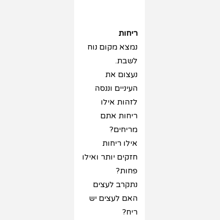
ריחות
נמצא מקום נוח
לשבת.
נעצום את
העיניים וננסה
לזהות אילו
ריחות אתם
מריחים?
אילו ריחות
חזקים יותר ואילו
פחות?
נתקרב לעצים
האם לעצים יש
ריח?