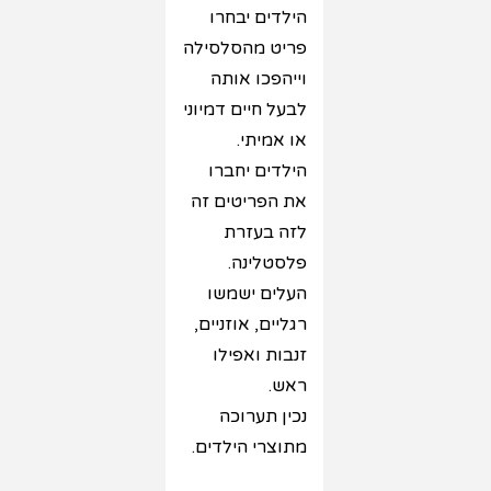
הילדים יבחרו
פריט מהסלסילה
וייהפכו אותה
לבעל חיים דמיוני
או אמיתי.
הילדים יחברו
את הפריטים זה
לזה בעזרת
פלסטלינה.
העלים ישמשו
רגליים, אוזניים,
זנבות ואפילו
ראש.
נכין תערוכה
מתוצרי הילדים.