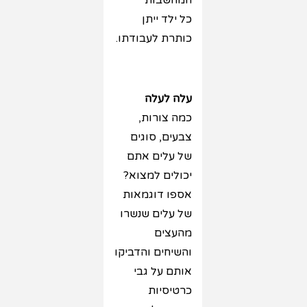
המחשבות
כל ילד ייתן
כותרת לעבודתו.
עלה לעלה
כמה צורות,
צבעים, סוגים
של עלים אתם
יכולים למצוא?
אספו דוגמאות
של עלים שנשרו
מהעצים
והשיחים והדביקו
אותם על גבי
כרטיסיות