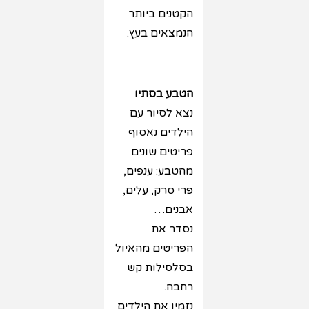
הקטנים ביותר
הנמצאים בעץ.
הטבע בסתיו
נצא לסיור עם
הילדים נאסוף
פריטים שונים
מהטבע: ענפים,
פרי סרק, עלים,
אבנים…
נסדר את
הפריטים מהאיול
בסלסילות קש
רחבה.
נזמין את הילדים