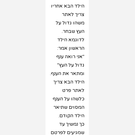
הילד הבא אחריו
צריך לאתר
משהו גדול על
העץ שבחר.
לדוגמא הילד
הראשון אמר:
"אני רואה ענף
גדול על העץ"
ומתאר את הענף.
הילד הבא צריך
לאתר פרט
כלשהו על הענף
המסוים שתיאר
הילד הקודם.
כך נמשיך עד
שמגיעים לפרטם