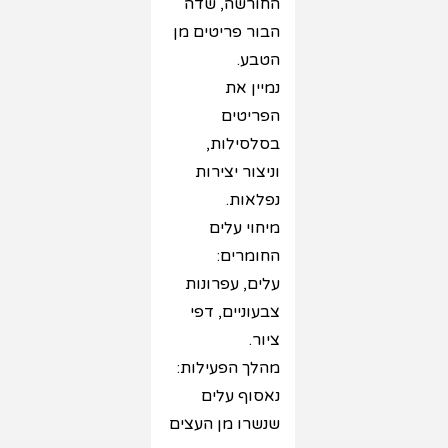
החורשה, שדה
הבור פריטים מן
הטבע.
נמיין את
הפריטים
בסלסילות,
וניצור יצירות
נפלאות.
מיחוי עלים
החומרים:
עלים, עפרונות
צבעוניים, דפי
ציור.
מהלך הפעילות:
נאסוף עלים
שנשרו מן העצים