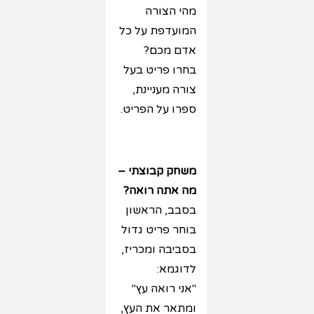
מהי הצורה
המועדפת על כל
אדם מכם?
בחרו פריט בעל
צורה מעניינת,
ספרו על הפריט.
משחק קבוצתי –
מה אתה רואה?
בסבב, הראשון
בוחר פריט גדול
בסביבה ומכריז,
לדוגמא:
"אני רואה עץ"
ומתאר את העץ,