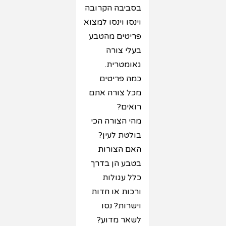
בסביבה הקרובה
וינסו וינסו למצוא
פריטים מהטבע
בעלי צורה
גאומטרית.
כמה פריטים
מכל צורה אתם
רואים?
מהי הצורה הכי
בולטת לעין?
האם הצורות
בטבע הן בדרך
כלל עגולות
ורכות או חדות
וישרות? נסו
לשאר מדוע?