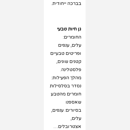
בברכה ייחודית.
גן חיות טבעי
החומרים:
עלים, ענפים
ופריטים טבעיים
קטנים שונים,
פלסטלינה.
מהלך הפעילות:
נסדר בסלסילות
חומרים מהטבע
שאספנו
בסיורים: ענפים,
עלים,
אצטרובלים…