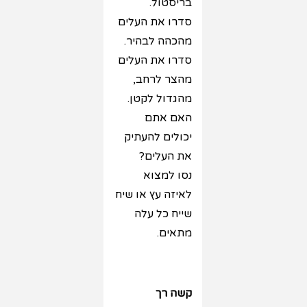
בריסטול.
סדרו את העלים
מהכהה לבהיר.
סדרו את העלים
מהצר לרחב,
מהגדול לקטן.
האם אתם
יכולים להעתיק
את העלים?
נסו למצוא
לאיזה עץ או שיח
שייח כל עלה
מתאים.
קשה רך