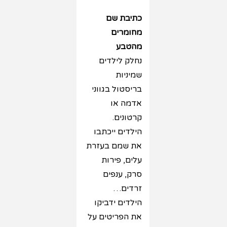
כתיבת שם
מחומרים
מהטבע
נחלק לילדים
שמיניות
בריסטול בגווני
אדמה או
קרטונים.
הילדים ייכתבו
את שמם בעזרת
עלים, פירות
סרק, ענפים
זרדים…
הילדים ידביקו
את הפריטים על