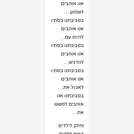
אנו אוהבים
לשמוע …
בסביבתנו בסתיו
אנו אוהבים
להיות עם…
בסביבתנו בסתיו
אנו אוהבים
להרגיש…
בסביבתנו בסתיו
אנו אוהבים
לאכול את…
בסביבתנו אנו
אוהבים למשש
את…
נחלק לילדים