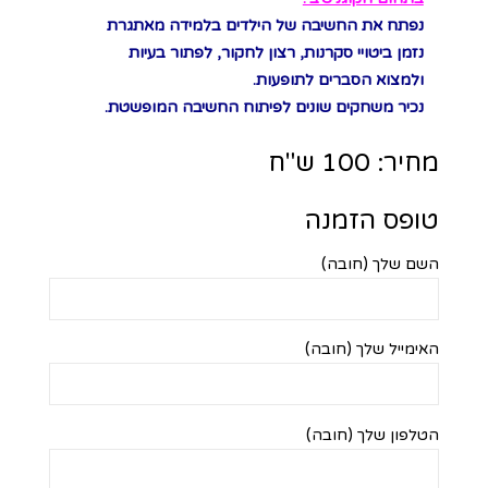
נפתח את החשיבה של הילדים בלמידה מאתגרת
נזמן ביטויי סקרנות, רצון לחקור, לפתור בעיות
ולמצוא הסברים לתופעות.
נכיר משחקים שונים לפיתוח החשיבה המופשטת.
מחיר: 100 ש"ח
טופס הזמנה
השם שלך (חובה)
האימייל שלך (חובה)
הטלפון שלך (חובה)