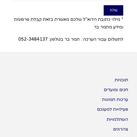
* מילוי כתובת הדוא"ל שלכם מאשרת בזאת קבלת פרסומת
ומידע מתמר בר
לתשלום עבור הערכה : תמר בר בטלפון: 052-3484137
תוכניות
חגים ומועדים
ערכות תמונות
פעילויות למענכם
השתלמויות
צהרונים