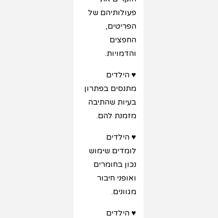
פעולותיהם של
הפריטים,
החפצים
והדמויות.
♥ הילדים
מתנסים בפתרון
בעיות שהתיבה
מזמנת להם.
♥ הילדים
לומדים שימוש
נכון בחומרים
ואופני חיבור
מגוונים.
♥ הילדים