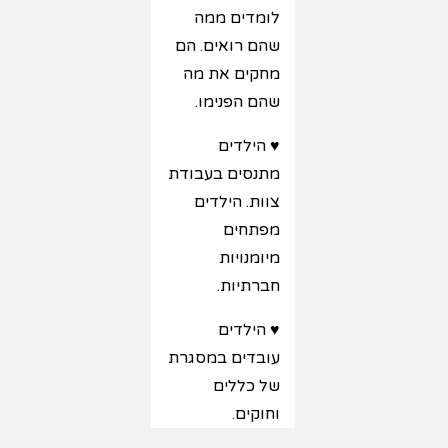
לומדים ממה
שהם רואים. הם
מחקים את מה
שהם הפנימו.
♥ הילדים
מתנסים בעבודת
צוות. הילדים
מפתחים
מיומנויות
חברתיות.
♥ הילדים
עובדים במסגרת
של כללים
וחוקים.