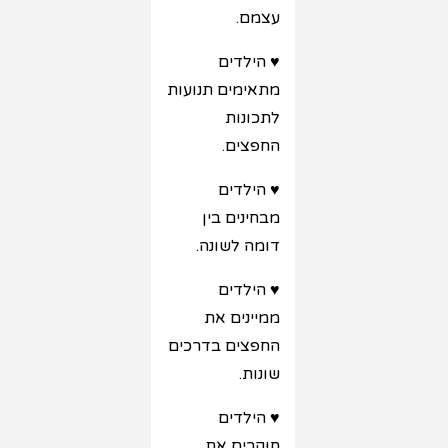
עצמם.
♥ הילדים
מתאימים תנועות
לתכונות
החפצים.
♥ הילדים
מבחינים בין
דומה לשונה.
♥ הילדים
ממיינים את
החפצים בדרכים
שונות.
♥ הילדים
חוקרים את