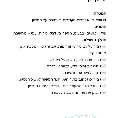
המטרה:
דו שיח בין אביזרים העוזרים בשמירה על הניקיון.
חומרים:
עיתון, טושים, צבעים, מספריים, דבק, ניירות, ענני – מחשבה.
מהלך הפעילות:
נצייר על גבי נייר עיתון דמות, אביזר ניקיון, מכשיר ניקיון,
חומר ניקוי.
נגזור את הציור, נדביק על נייר לבן.
נוסיף אביזרים ורקע בציור או גזירה.
נחבר לציור ענן מחשבה.
נצייר או נכתוב בתוך הענן הגד הקשור לנושא הניקיון.
נשתדל הגד המעודד את שמירה וטיפוח הניקיון.
נדביק את ענן המחשבה לעבודה.