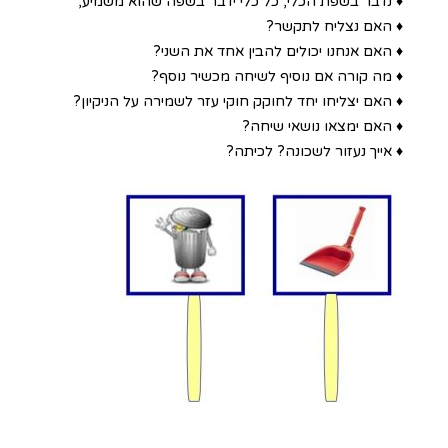
♦ נדבר בשפת הכלי, כל כלי ידבר בשפה שהוא משמיע,
♦ האם נצליח לתקשר?
♦ האם אנחנו יכולים להבין אחד את השני?
♦ מה קורה אם נוסיף לשיחה מכשיר נוסף?
♦ האם יצליחו יחד לחוקק חוקי עזר לשמירה על הניקיון?
♦ האם ימצאו נושאי שיחה?
♦ אייך נעזור לשכונה? לכיתה?