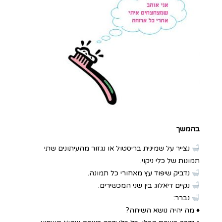
בהמשך
נצייר על שמינית בריסטול או נגזור מהעיתונים שתי
תמונות של כלי ניקוי.
נדביק שיפוד עץ מאחורי כל תמונה.
נקיים דיאלוג בין שני המכשירים.
נברר:
♦ מה יהיה נושא השיחה?