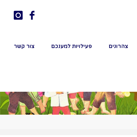
צהרונים
פעילויות למענכם
צור קשר