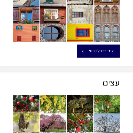
המשיכו לקרוא
עצים