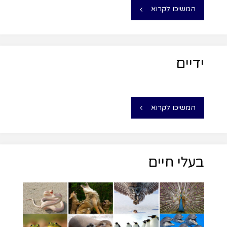
המשיכו לקרוא
ידיים
המשיכו לקרוא
בעלי חיים