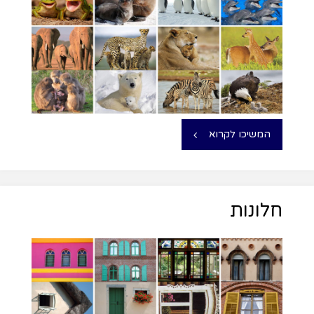
המשיכו לקרוא
חלונות