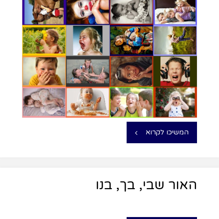
המשיכו לקרוא
האור שבי, בך, בנו