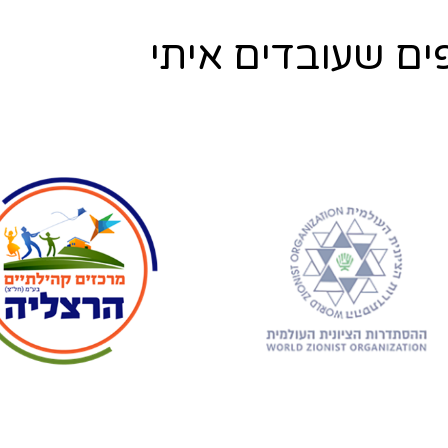
ים שעובדים איתי