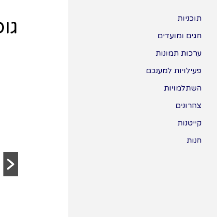
תוכניות
גופ
חגים ומועדים
ערכות תמונות
פעילויות למענכם
השתלמויות
צהרונים
קייטנות
חנות