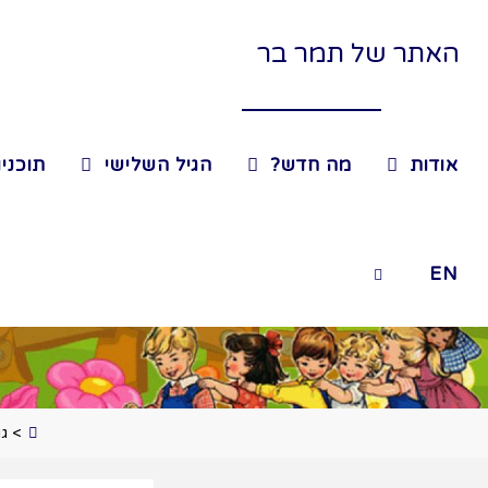
האתר של תמר בר
אודות
מה חדש?
הגיל השלישי
תוכניו
EN
>
גו