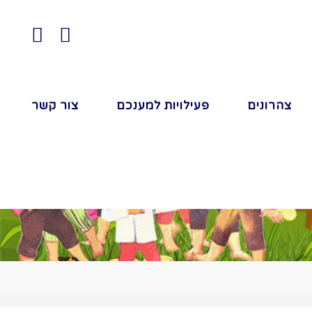
צהרונים
פעילויות למענכם
צור קשר