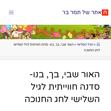
ה
א
ת
ר
ש
ל
ת
מ
ר
ב
ר
>
הגיל השלישי
>
האור שבי, בך, בנו- סדנה חווייתית לגיל השלישי
לחג החנוכה
האור שבי, בך, בנו-
סדנה חווייתית לגיל
השלישי לחג החנוכה