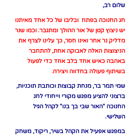
שלום רב,
חג החנוכה בפתח ובליבו של כל אחד מאיתנו
יש ניצוץ קטן של אור ההולך ומתגבר. וכמו שנר
מדליק נר אחר ואינו חסר, כך עלינו לצרף את
הניצוצות האלה לאבוקה אחת, להתחבר
באהבה כאיש אחד בלב אחד כדי לפעול
בשיתוף פעולה בחדווה ויצירה.
שמי תמר בר, מנחת קבוצות וכותבת תוכניות,
ברצוני להציע מפגש מקורי וייחודי לחג
החנוכה "האור שבי בך בנו" לקהל הגיל
השלישי.
במפגש אפעיל את הקהל בשיר, ריקוד, משחק