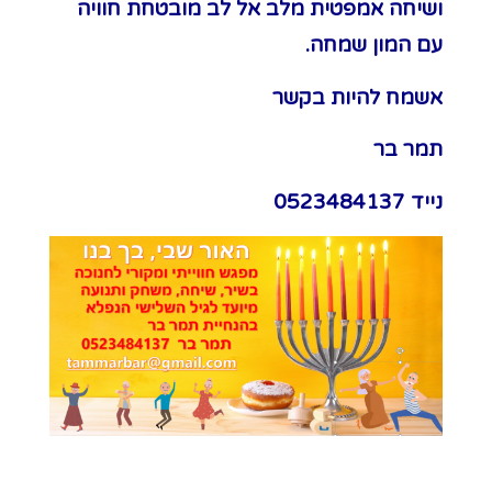
ושיחה אמפטית מלב אל לב מובטחת חוויה
עם המון שמחה.
אשמח להיות בקשר
תמר בר
נייד 0523484137