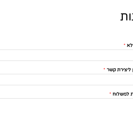
ות
לא
*
 ליצירת קשר
*
 למשלוח
*