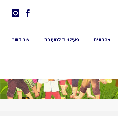
צהרונים
פעילויות למענכם
צור קשר