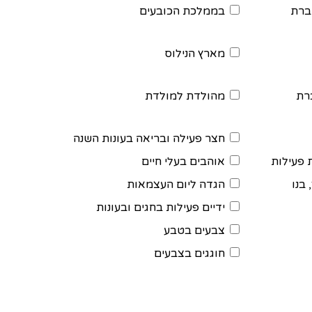
ברת
בממלכת הכובעים
מארץ הנילוס
רת
מהולדת למולדת
חצר פעילה ובריאה בעונות השנה
 פעילות
אוהבים בעלי חיים
בנו
הגדה ליום העצמאות
ידיים פעילות בחגים ובעונות
צבעים בטבע
חוגגים בצבעים