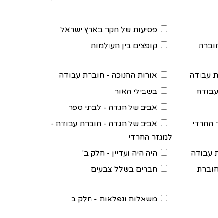
פסיעות של חקר בארץ ישראל
חוברת
קופצים בין העולמות
ת עבודה
אורות החנוכה - חוברת עבודה
עבודה
בשבילי האור
אביב של הגדה - לבתי ספר
 החרדי
אביב של הגדה - חוברת עבודה -
למגזר החרדי
 עבודה
היה היה ועדיין - חלק ב'
חוברת
חברים בשלל צבעים
משאלות ונפלאות - חלק ב