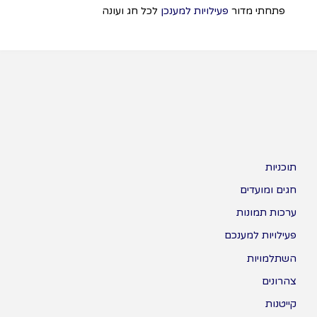
פתחתי מדור
פעילויות למענכן
לכל חג ועונה
תוכניות
חגים ומועדים
ערכות תמונות
פעילויות למענכם
השתלמויות
צהרונים
קייטנות