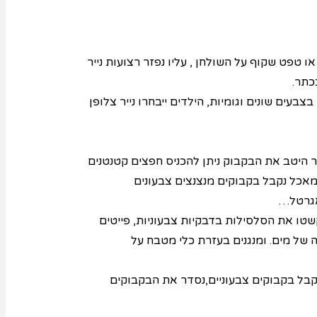
או טפט שקוף על השולחן , עליו נפזר רצועות נייר
כתר.
ופן בצבעים שונים וגומיות, הילדים ייבחרו נייר צלופן
ר היטב את הבקבוק ניתן להכניס חפצים קטנטנים
 מאכל נקבל בקבוקים מנצנצים צבעונים
 אגרטל…
שטו את הסלסילות בדבקיות צבעוניות, פייטים
 של מים. ומנגנים בעזרת כלי מטבח על
בל בקבוקים צבעוניים,נסדר את הבקבוקים