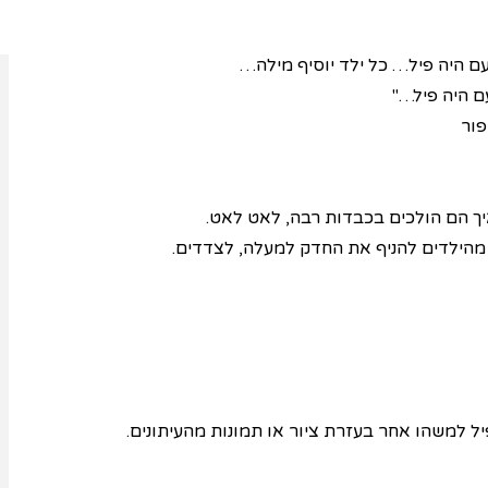
…"
 היה פיל…"
פור
איך הם הולכים בכבדות רבה, לאט לאט.
ש מהילדים להניף את החדק למעלה, לצדדים.
ל למשהו אחר בעזרת ציור או תמונות מהעיתונים.