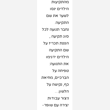
מהתקיעות
הילדים ינסו
לשער את שם
התקיעה.
נחבר תנועה לכל
סוג תקיעה ,
הגננת תכריז על
שם התקיעה
הילדים ידגימו
את התנועה:
טפיחה על
הברכיים, מחיאת
כף, נקישה על
הלשון…
ניצור עבודות
יצירה עם שופר-