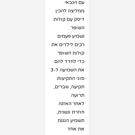
עם הגבאי.
ממליצה להכין
דיסק עם קולות
השופר .
נשמיע פעמים
רבים לילדים את
קולות השופר
כדי לחדד להם
את השמיעה ל-3
סוגי התקיעות:
תקיעה, שברים,
תרועה.
לאחר האזנה
חוזרת ונשנית,
תשמיע הגננת
את אחד