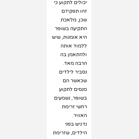
יכולים לתקוע כי
זהו תפקידם
שכן, מלאכת
התקיעה בשופר
היא אומנות, שיש
ללמוד אותה
ולהתאמן בה
הרבה מאד.
נסביר לילדים
שכאשר הם
מנסים לתקוע
בשופר, נשמעים
רחשי זרימת
האוויר.
נדגיש בפני
הילדים, שזרימת