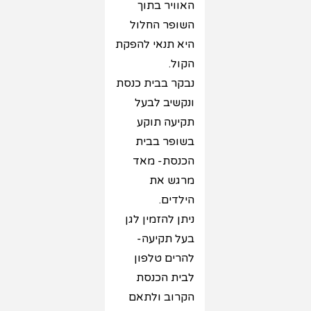
האוויר בתוך
השופר החלול
היא תנאי להפקת
הקול.
נבקר בבית כנסת
ונקשיב לבעל
תקיעה תוקע
בשופר בבית
הכנסת- מאד
מרגש את
הילדים.
ניתן להזמין לגן
בעל תקיעה-
להרים טלפון
לבית הכנסת
הקרוב ולתאם