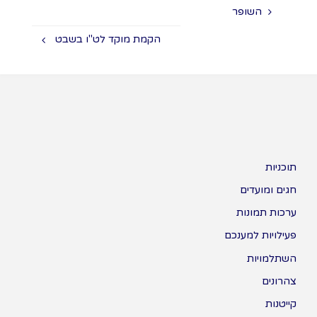
השופר
הקמת מוקד לט"ו בשבט
תוכניות
חגים ומועדים
ערכות תמונות
פעילויות למענכם
השתלמויות
צהרונים
קייטנות