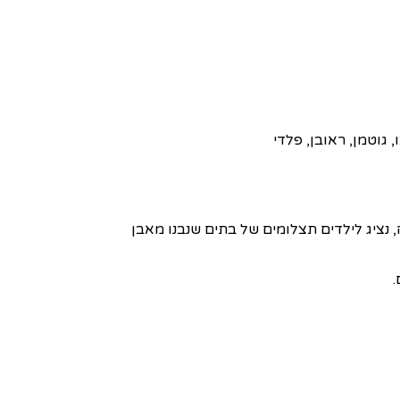
, גוטמן, ראובן, פלדי
ה, נציג לילדים תצלומים של בתים שנבנו מאבן
.