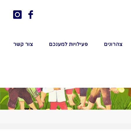
צהרונים
פעילויות למענכם
צור קשר