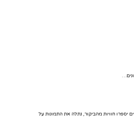
ונים…
 יספרו חוויות מהביקור, נתלה את התמונות על