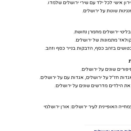
ירון אישי לכל ילד עם שירי ירושלים שלמדו.
נגינות שונות על ירושלים.
בליטי ירושלים מחמרן נחושת.
ולאז' מתמונות של ירושלים.
בטושים בזהב כסף, הדבקות בנייר כסף וזהב.
יפורים שונים על ירושלים.
גדות חז"ל על ירושלים, אגדות עם על ירושלים.
את הילדים מדרשים שונים על ירושלים.
מחייה האופיינית לעיר ירושלים: אורן ירושלמי