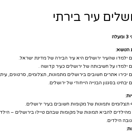
שלים עיר בירתי
עלה
הנושא:
ם ילמדו שהעיר ירושלים היא עיר הבירה של מדינת ישראל.
ם ילמדו על חשיבותה של ירושלים כעיר קדושה .
ם יכירו אתרים חשובים בירושלים מתמונות, תצלומים, סרטונים, עית
 יבחינו בסגנון הבנייה הייחודי של ירושלים.
ות
:
 תצלומים ותמונות של מקומות חשובים בעיר ירושלים.
מהילדים להביא תמונות של מקומות שבהם טיילו בירושלים – הילדים
ובה הילדים.
ות
: