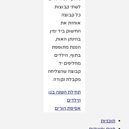
לשתי קבוצות.
כל קבוצה
אוחזת את
החישוק ביד ימין.
בהינתן האות,
הגננת מתופפת
בתוף, הילדים
מחליפים יד.
קבוצה שהצליחה
מקבלת נקודה.
תחילת השנה בגן
הילדים
אסיפת הורים
תוכניות