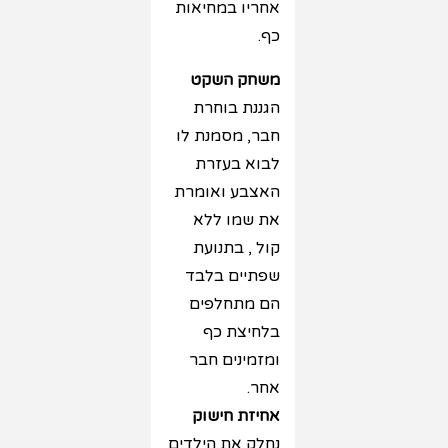
אחריו במחיאות
כף.
משחק השקט
הגננת בוחרת
חבר, מסמנת לו
לבוא בעזרת
האצבע ואומרת
את שמו ללא
קול , בתנועת
שפתיים בלבד
הם מתחלפים
בלחיצת כף
ומזמינים חבר
אחר.
אחיזת חישוק
נחלק את הילדים