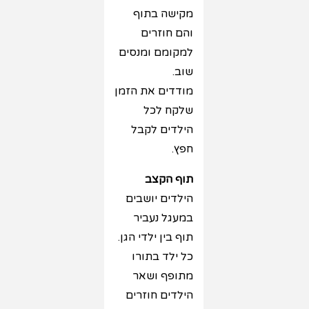
מקישה בתוף
והם חוזרים
למקומם ומנסים
שוב.
מודדים את הזמן
שלקח לכל
הילדים לקבל
חפץ.
תוף הקצב
הילדים יושבים
במעגל נעביר
תוף בין ילדי הגן.
כל ילד בתורו
מתופף ושאר
הילדים חוזרים