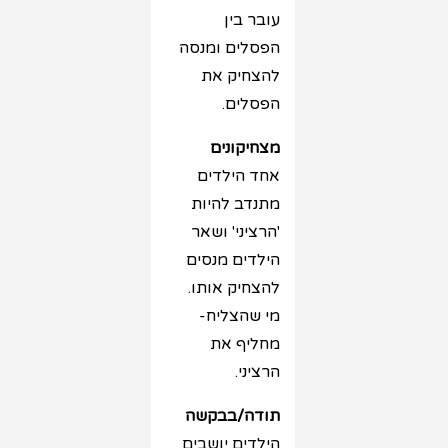
עובר בין
הפסלים ומנסה
להצחיק את
הפסלים.
מצחיקונים
אחד הילדים
מתנדב להיות
'הרציני' ושאר
הילדים מנסים
להצחיק אותו.
מי שהצליח-
מחליף את
הרציני.
תודה/בבקשה
הילדים יושבים