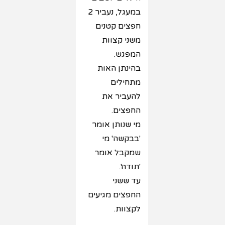
במעגל, נעביר 2
חפצים קטנים
משני קצוות
המפגש.
בהינתן האות
מתחילים
להעביר את
החפצים.
מי שנותן אומר
'בבקשה' מי
שמקבל אומר
'תודה'.
עד ששני
החפצים מגיעים
לקצוות.