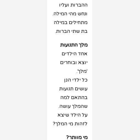
ההברות ועליו
ונחש מהי המילה.
מתחילים במילה
בת שתי הברות.
מלך התנועות
אחד הילדים
יוצא ובוחרים
'מלך'.
כל ילדי הגן
עושים תנועות
בהתאם למה
שהמלך עושה.
על הילד שיצא
לזהות מי המלך?
מי מוותר?