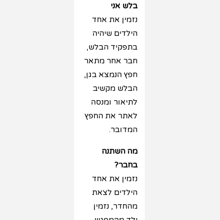
בלש אני
נזמין את אחד
הילדים שיהיה
בתפקיד הבלש,
חבר אחר מתאר
חפץ הנמצא בגן,
הבלש מקשיב
לתיאור ומנסה
לאתר את החפץ
המדובר.
מה השתנה
בחבר?
נזמין את אחד
הילדים לצאת
מהחדר, נזמין