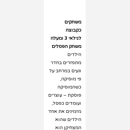
משחקים
כקבוצה
לגילאי 3 ומעלה
משחק הפסלים
הילדים
מתפזרים בחדר
ונעים במרחב על
פי מוסיקה,
כשהמוסיקה
פוסקת – עוצרים
ועומדים כפסל,
מזמינים את אחד
הילדים שהוא
המצחיקן הוא