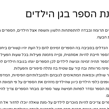
נת הספר בגן הילדים
ם תרומה נכבדה להתפתחות הלשון והשפה אצל הילדים, הספרים מפ
 הבעה.
 הגדלים בסביבה בה הספרים זמינים להם כל העת יהיו קשורים ביחס
הספר חייבת להיות אסתטית, נקייה מזמנת פעילות בכל שעות הפעילות
ספר תהיה זמינה ונגישה לילדים לכן הספרים יונחו בגובה הילדים ל
פינה מרווחת ובה קיר עם שטיח בה נתלה סיפורים והפעלות.
ר שולחן וכסאות המתאימים לגובהם ולמגבלותיהם הפיסיות, המדפי
ופנים כלפי הילדים כיוון שהילדים מזהים את הספרים על פי תמונת 
נת הספר נסדר לפחות חמישה עשר ספרים. מבחר הספרים צריך להיות
.
רים צריכים להיות מוכרים לילדים על-מנת שאלה יוכלו לחזור אל 