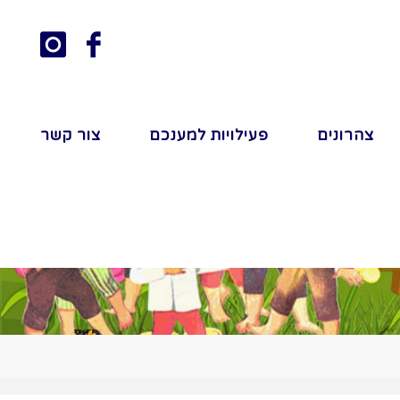
צהרונים
פעילויות למענכם
צור קשר