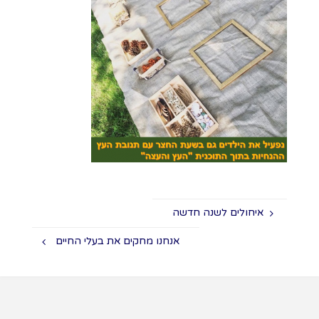
איחולים לשנה חדשה
אנחנו מחקים את בעלי החיים