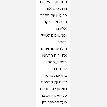
המוסיקה הילדים
מחליפים את
הרעשן עם החבר
הנמצא הכי קרוב
אליהם.
וממשיכים לטייל
בחדר.
הילדים מחזיקים
את ידית הרעשן
בפה ועליהם
להתקדם
בהליכת סרטן,
ידיים על הרצפה
מאחורי הכתפיים
כל האגן והישבן
מעל הרצפה רק