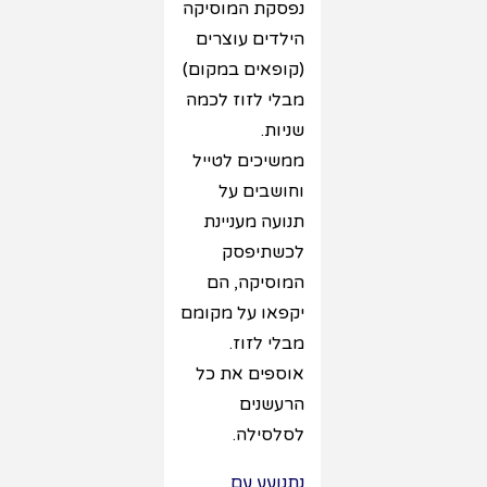
נפסקת המוסיקה
הילדים עוצרים
(קופאים במקום)
מבלי לזוז לכמה
שניות.
ממשיכים לטייל
וחושבים על
תנועה מעניינת
לכשתיפסק
המוסיקה, הם
יקפאו על מקומם
מבלי לזוז.
אוספים את כל
הרעשנים
לסלסילה.
נתנועע עם