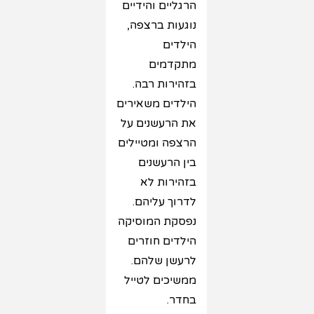
הרגליים והידיים
נוגעות ברצפה,
הילדים
מתקדמים
בזהירות רבה.
הילדים משאירים
את הרעשנים על
הרצפה ומטיילים
בין הרעשנים
בזהירות לא
לדרוך עליהם.
נפסקת המוסיקה
הילדים חוזרים
לרעשן שלהם.
ממשיכים לטייל
בחדר.