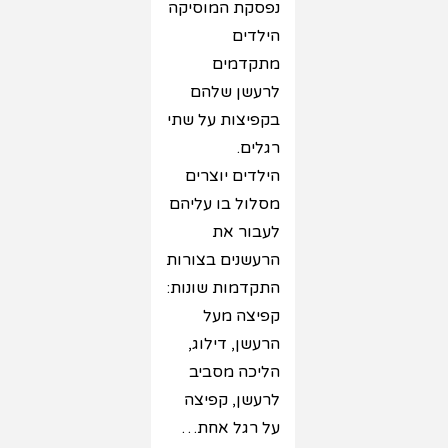
נפסקת המוסיקה
הילדים
מתקדמים
לרעשן שלהם
בקפיצות על שתי
רגלים.
הילדים יוצרים
מסלול בו עליהם
לעבור את
הרעשנים בצורות
התקדמות שונות:
קפיצה מעל
הרעשן, דילוג,
הליכה מסביב
לרעשן, קפיצה
על רגל אחת…