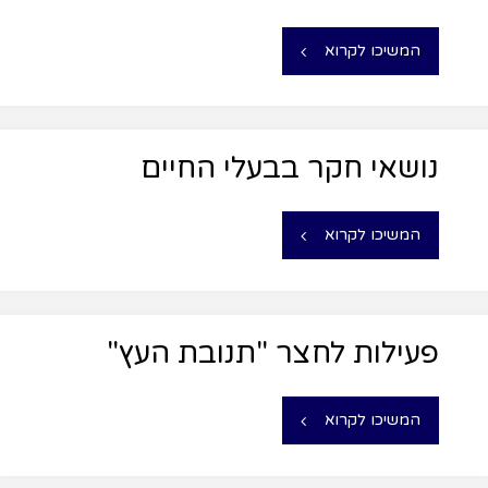
המשיכו לקרוא
נושאי חקר בבעלי החיים
המשיכו לקרוא
פעילות לחצר "תנובת העץ"
המשיכו לקרוא