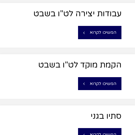
עבודות יצירה לט"ו בשבט
המשיכו לקרוא
הקמת מוקד לט"ו בשבט
המשיכו לקרוא
סתיו בגני
המשיכו לקרוא