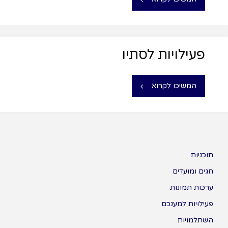
פעילויות לסתיו
המשיכו לקרוא
תוכניות
חגים ומועדים
ערכות תמונות
פעילויות למענכם
השתלמויות