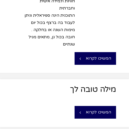
חוויות ולמידה אישית
וחברתית
התוכנית הינה ספיראלית וניתן
לעבוד בה ברצף בכול יום
מימות השנה או בחלקה .
חובה בכול גן, מתאים מגיל
שנתיים
המשיכו לקרוא
מילה טובה לך
המשיכו לקרוא