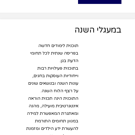
במעגלי השנה
תוכנית לימודים חדשה
בפריסה שנתית לכל תחומי
הדעת בגן.
בתוכנית פעילויות רבות
וייחודיות העוסקות בחגים,
עונות השנה ובנושאים שונים
על רצף הלוח השנה.
התוכנית הינה תכנית הוראה
אינטגרטיבית מועילה, מהנה
ומאתגרת המאפשרת למידה
במגוון תחומים התורמת
להעשרת ידע הילדים ומזמנת