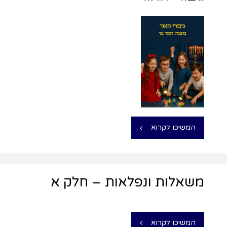
המשיכו לקרוא
משאלות ונפלאות – חלק א
המשיכו לקרוא