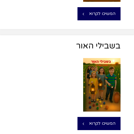
המשיכו לקרוא
בשבילי האור
המשיכו לקרוא