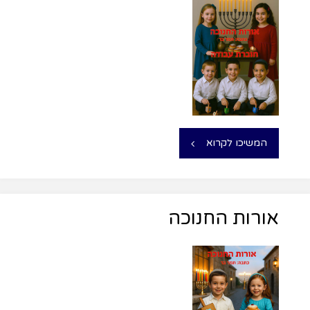
המשיכו לקרוא
אורות החנוכה