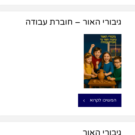
גיבורי האור – חוברת עבודה
המשיכו לקרוא
גיבורי האור