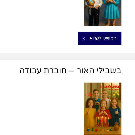
המשיכו לקרוא
בשבילי האור – חוברת עבודה