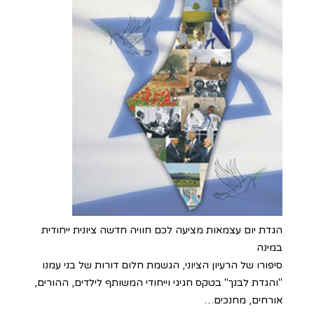
הגדת יום עצמאות מציעה לכם חוויה חדשה ציונית ייחודית
במינה
סיפורו של הרעיון הציוני, הגשמת חלום דורות של בני עמנו
"והגדת לבנך" בטקס חגיגי וייחודי המשותף לילדים, ההורים,
אורחים, מחנכים…