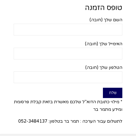
טופס הזמנה
השם שלך (חובה)
האימייל שלך (חובה)
הטלפון שלך (חובה)
* מילוי כתובת הדוא"ל שלכם מאשרת בזאת קבלת פרסומת
ומידע מתמר בר
לתשלום עבור הערכה : תמר בר בטלפון: 052-3484137