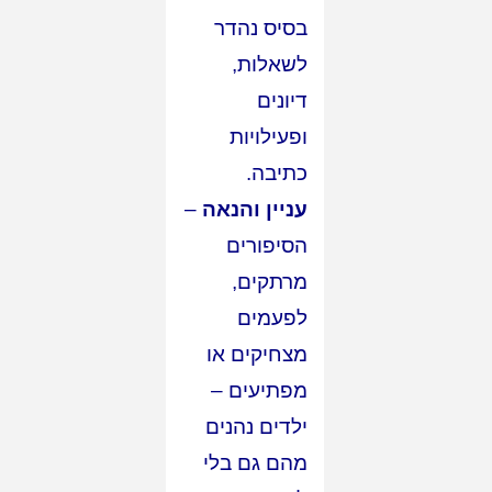
בסיס נהדר
לשאלות,
דיונים
ופעילויות
כתיבה.
עניין והנאה
–
הסיפורים
מרתקים,
לפעמים
מצחיקים או
מפתיעים –
ילדים נהנים
מהם גם בלי