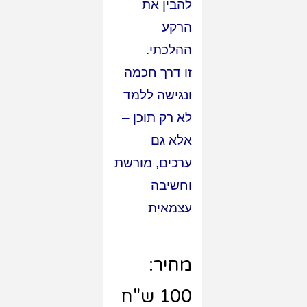
להבין את
הרקע
ההלכתי.
זו דרך חכמה
ונגישה ללמד
לא רק תוכן –
אלא גם
ערכים, מורשת
וחשיבה
עצמאית
מחיר:
100 ש"ח