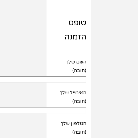
טופס
הזמנה
השם שלך
(חובה)
האימייל שלך
(חובה)
הטלפון שלך
(חובה)