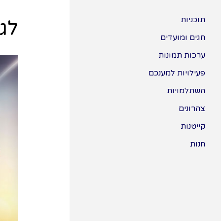
תוכניות
לגע
חגים ומועדים
ערכות תמונות
פעילויות למענכם
השתלמויות
צהרונים
קייטנות
חנות