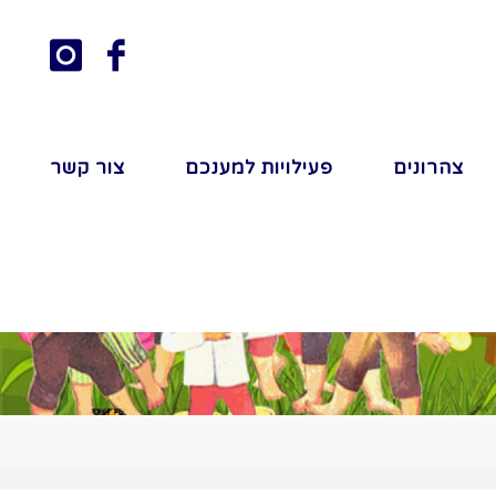
צהרונים
פעילויות למענכם
צור קשר