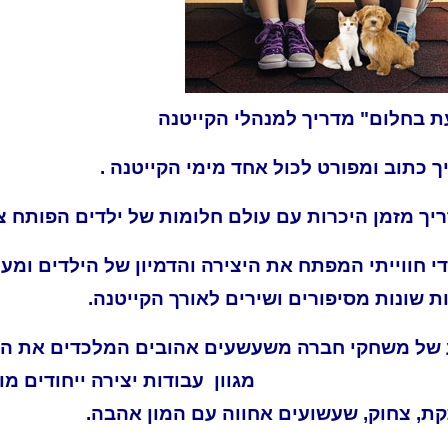
ת בחלום" מדריך למנהלי הקייטנה
יך כתוב ומפורט לכול אחד מימי הקי
יך מזמן היכרות עם עולם חלומות של ילדים הפותח צו
די חווייתי המפתח את היצירה והדמיון של הילדים ומ
ות שונות מסיפורים ושירים לאורך הקייטנה.
של משחקי חברה משעשעים אהובים המלכדים 
מגוון עבודות יצירה ייחודים 
ת, צחוק, שעשועים אחווה עם המון אהבה.