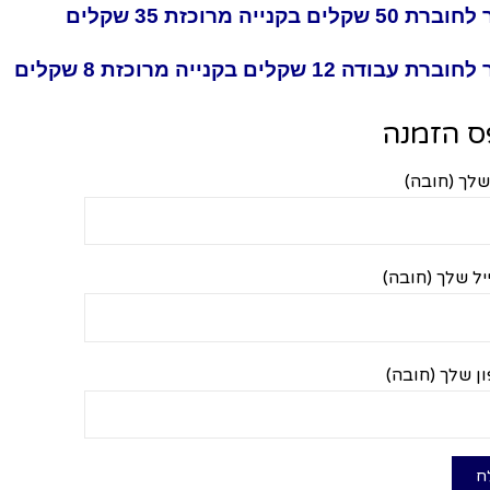
 שקלים בקנייה מרוכזת 35 שקלים
 עבודה 12 שקלים בקנייה מרוכזת 8 שקלים
ס הזמנה
לך (חובה)
יל שלך (חובה)
ן שלך (חובה)