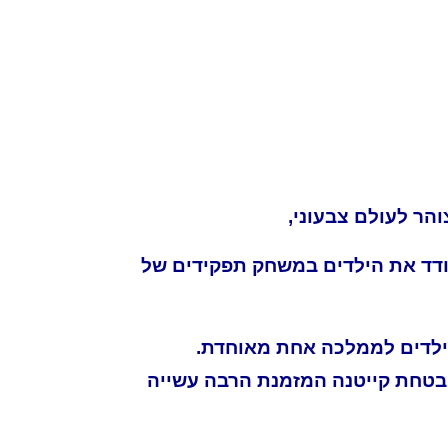
יטנה .
הר לעולם צבעוני,
עודד את הילדים במשחק תפקידים של
את הילדים לממלכה אחת מאוחדת.
מובטחת קייטנה המזמנת הרבה עשייה