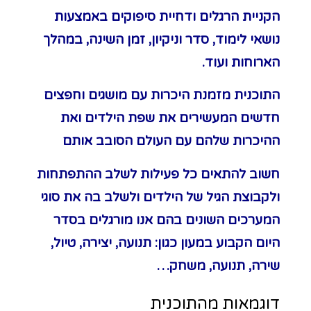
הקניית הרגלים ודחיית סיפוקים באמצעות
נושאי לימוד, סדר וניקיון, זמן השינה, במהלך
הארוחות ועוד.
התוכנית מזמנת היכרות עם מושגים וחפצים
חדשים המעשירים את שפת הילדים ואת
ההיכרות שלהם עם העולם הסובב אותם
חשוב להתאים כל פעילות לשלב ההתפתחות
ולקבוצת הגיל של הילדים ולשלב בה את סוגי
המערכים השונים בהם אנו מורגלים בסדר
היום הקבוע במעון כגון: תנועה, יצירה, טיול,
שירה, תנועה, משחק…
דוגמאות מהתוכנית