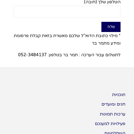
הטלפון שלך (חובה)
* מילוי כתובת הדוא"ל שלכם מאשרת בזאת קבלת פרסומת
ומידע מתמר בר
לתשלום עבור הערכה : תמר בר בטלפון: 052-3484137
תוכניות
חגים ומועדים
ערכות תמונות
פעילויות למענכם
השתלמויות