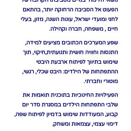
הפעוט אל הסביבה הרחוקה יותר, בהתאם
לחגי ומועדי ישראל, עונות השנה, מזון, בעלי
חיים , משפחה, חברה וקהילה.
שפע המערכים הכתובים מציעים למידה,
התנסות וחוויה חושית ותנועתית,חיקוי, תוך
שימוש בתיווך לפיתוח ארבעת היבטי
ההתפתחות של הילדים: היבט שכלי, רגשי,
מוטורי וחברתי.
הפעילויות החינוכיות בתוכנית תואמות את
שלבי התפתחות הילדים במסגרת סדר יום
קבוע, המעודדות שימוש בדמיון לפיתוח שפה,
דימוי עצמי, עצמאות ומשחק.