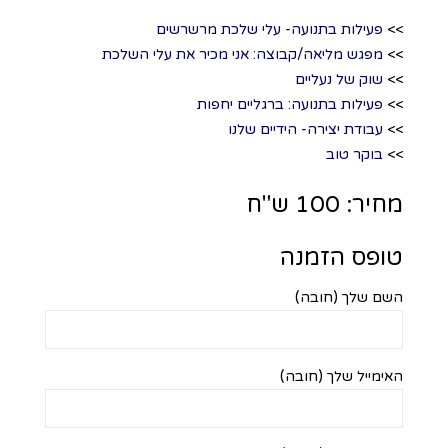
>>
פעילות בתנועה- עלי שלכת מרשרשים
>>
מפגש מליאה/קבוצה: אני מכיר את עלי השלכת
>>
שוק של נעליים
>>
פעילות בתנועה: ברגליים יחפות
>>
עבודת יצירה- הידיים שלנו
>>
בוקר טוב
מחיר: 100 ש"ח
טופס הזמנה
השם שלך (חובה)
האימייל שלך (חובה)