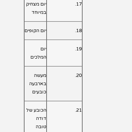
17.
יום מצחיק
במיוחד
18.
יום הקופים
19.
יום
המלכים
20.
מעשה
בארבעה
כובעים
21.
הכובע של
דודה
טובה