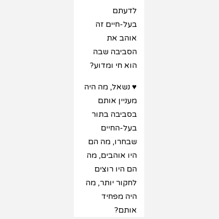
לדעתם
בעל-חיים זה
אוהב את
הסביבה שבה
הוא חי ומדוע?
♥ נשאל, מה היה
מעניין אותם
בסביבה בתור
בעל-החיים
שבחרו, מה הם
היו אוהבים, מה
הם היו רוצים
לחקור יותר, מה
היה מפחיד
אותם?