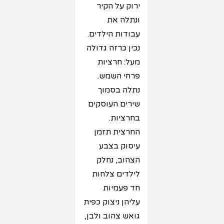
ירוק על הקיר
ונתלה את
עבודות הילדים.
נכין כרזה גדולה
מעל: חרציות
פרחי השמש.
נתלה בסמוך
שירים העוסקים
בחרציות.
החרצית תזמן
עיסוק בצבע
הצהוב, נחלק
לילדים צלחות
חד פעמיות
עליהן ניצוק כפית
גואש צהוב ולבן,