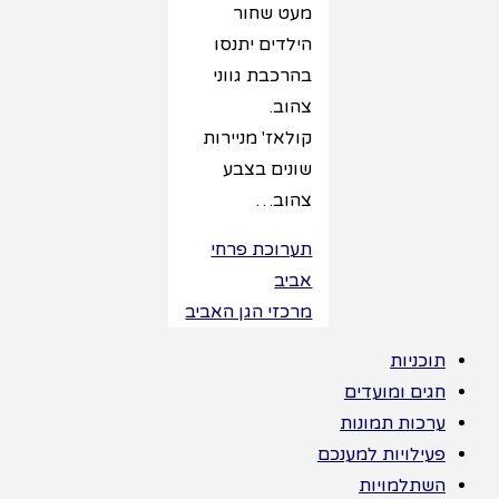
מעט שחור
הילדים יתנסו
בהרכבת גווני
צהוב.
קולאז' מניירות
שונים בצבע
צהוב…
תערוכת פרחי
אביב
מרכזי הגן האביב
תוכניות
חגים ומועדים
ערכות תמונות
פעילויות למענכם
השתלמויות